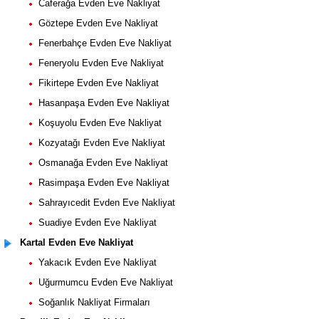
Caferağa Evden Eve Nakliyat
Göztepe Evden Eve Nakliyat
Fenerbahçe Evden Eve Nakliyat
Feneryolu Evden Eve Nakliyat
Fikirtepe Evden Eve Nakliyat
Hasanpaşa Evden Eve Nakliyat
Koşuyolu Evden Eve Nakliyat
Kozyatağı Evden Eve Nakliyat
Osmanağa Evden Eve Nakliyat
Rasimpaşa Evden Eve Nakliyat
Sahrayıcedit Evden Eve Nakliyat
Suadiye Evden Eve Nakliyat
Kartal Evden Eve Nakliyat
Yakacık Evden Eve Nakliyat
Uğurmumcu Evden Eve Nakliyat
Soğanlık Nakliyat Firmaları