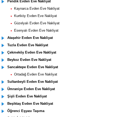
Pendik Evden Eve Nakliyat
Kaynarca Evden Eve Nakliyat
Kurtköy Evden Eve Nakliyat
Güzelyalı Evden Eve Nakliyat
Esenyalı Evden Eve Nakliyat
Ataşehir Evden Eve Nakliyat
Tuzla Evden Eve Nakliyat
Çekmeköy Evden Eve Nakliyat
Beykoz Evden Eve Nakliyat
Sancaktepe Evden Eve Nakliyat
Ortadağ Evden Eve Nakliyat
Sultanbeyli Evden Eve Nakliyat
Ümraniye Evden Eve Nakliyat
Şişli Evden Eve Nakliyat
Beşiktaş Evden Eve Nakliyat
Öğrenci Eşyası Taşıma