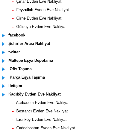
Çınar Evden Eve Nakliyat
Feyzullah Evden Eve Nakliyat
Girne Evden Eve Nakliyat
Gülsuyu Evden Eve Nakliyat
facebook
Şehirler Arası Nakliyat
twitter
Maltepe Eşya Depolama
Ofis Taşıma
Parça Eşya Taşıma
İletişim
Kadıköy Evden Eve Nakliyat
Acıbadem Evden Eve Nakliyat
Bostancı Evden Eve Nakliyat
Erenköy Evden Eve Nakliyat
Caddebostan Evden Eve Nakliyat