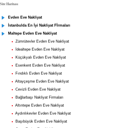
ite Haritası
Evden Eve Nakliyat
İstanbulda En İyi Nakliyat Fİrmaları
Maltepe Evden Eve Nakliyat
Zümrütevler Evden Eve Nakliyat
İdealtepe Evden Eve Nakliyat
Küçükyalı Evden Eve Nakliyat
Esenkent Evden Eve Nakliyat
Fındıklı Evden Eve Nakliyat
Altayçeşme Evden Eve Nakliyat
Cevizli Evden Eve Nakliyat
Bağlarbaşı Nakliyat Firmaları
Altıntepe Evden Eve Nakliyat
Aydınlıkevler Evden Eve Nakliyat
Başıbüyük Evden Eve Nakliyat