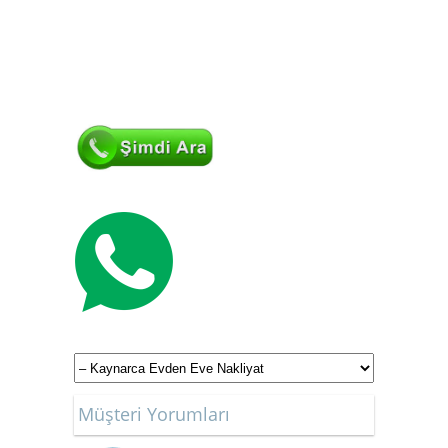
Müşteri Yorumları