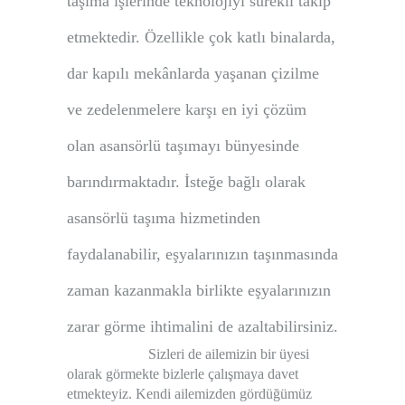
taşıma işlerinde teknolojiyi sürekli takip
etmektedir. Özellikle çok katlı binalarda,
dar kapılı mekânlarda yaşanan çizilme
ve zedelenmelere karşı en iyi çözüm
olan asansörlü taşımayı bünyesinde
barındırmaktadır. İsteğe bağlı olarak
asansörlü taşıma hizmetinden
faydalanabilir, eşyalarınızın taşınmasında
zaman kazanmakla birlikte eşyalarınızın
zarar görme ihtimalini de azaltabilirsiniz.
Sizleri de ailemizin bir üyesi
olarak görmekte bizlerle çalışmaya davet
etmekteyiz. Kendi ailemizden gördüğümüz