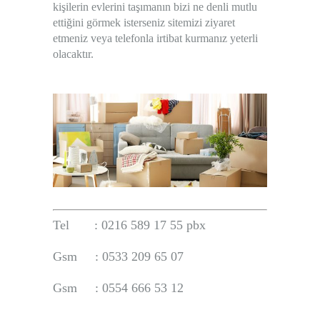
kişilerin evlerini taşımanın bizi ne denli mutlu
ettiğini görmek isterseniz sitemizi ziyaret
etmeniz veya telefonla irtibat kurmanız yeterli
olacaktır.
Tel : 0216 589 17 55 pbx
Gsm :
0533 209 65 07
Gsm : 0554 666 53 12