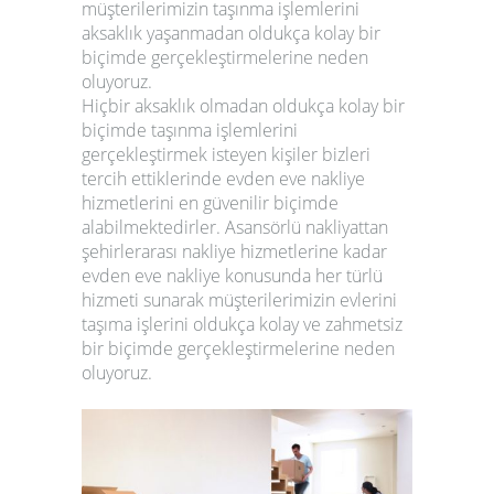
müşterilerimizin taşınma işlemlerini
aksaklık yaşanmadan oldukça kolay bir
biçimde gerçekleştirmelerine neden
oluyoruz.
Hiçbir aksaklık olmadan oldukça kolay bir
biçimde taşınma işlemlerini
gerçekleştirmek isteyen kişiler bizleri
tercih ettiklerinde evden eve nakliye
hizmetlerini en güvenilir biçimde
alabilmektedirler. Asansörlü nakliyattan
şehirlerarası nakliye hizmetlerine kadar
evden eve nakliye
konusunda her türlü
hizmeti sunarak müşterilerimizin evlerini
taşıma işlerini oldukça kolay ve zahmetsiz
bir biçimde gerçekleştirmelerine neden
oluyoruz.