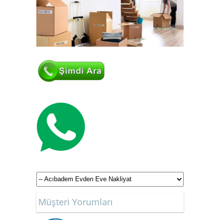
Müşteri Yorumları