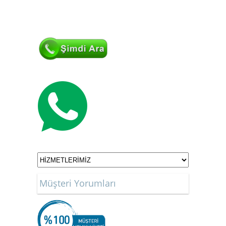
Müşteri Yorumları