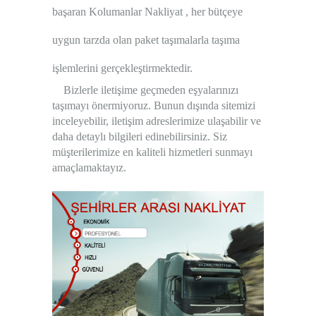
başaran Kolumanlar Nakliyat , her bütçeye
uygun tarzda olan paket taşımalarla taşıma
işlemlerini gerçekleştirmektedir.
Bizlerle iletişime geçmeden eşyalarınızı
taşımayı önermiyoruz. Bunun dışında sitemizi
inceleyebilir, iletişim adreslerimize ulaşabilir ve
daha detaylı bilgileri edinebilirsiniz. Siz
müşterilerimize en kaliteli hizmetleri sunmayı
amaçlamaktayız.