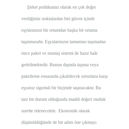
Şirket politikamız olarak en çok değer
verdiğimiz noktalardan biri güven içinde
eşylarınızın bir ortamdan başka bir ortama
taşınmasıdır. Eşyalarınızın tamamını taşımadan
önce paket ve montaj sistemi ile hazır hale
getirilmektedir. Bunun dışında taşıma veya
paketleme esnasında çıkabilecek sorunlara karşı
eşyanız sigortalı bir biçimde taşınacaktır. Bu
tarz bir durum olduğunda maddi değeri mutlak
surette ödenecektir. Ekonomik olarak
düşünüldüğünde de bir adım öne çıkmayı